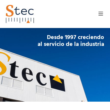
Desde 1997 creciendo
al servicio de la industria