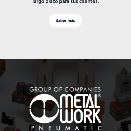
largo plazo para sus clientes.
Saber más