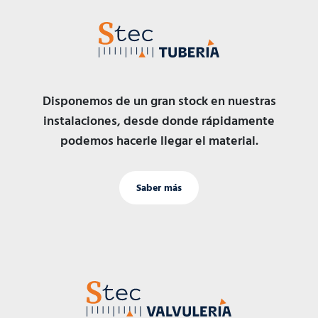
Disponemos de un gran stock en nuestras
instalaciones, desde donde rápidamente
podemos hacerle llegar el material.
Saber más