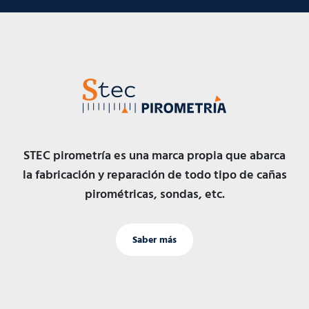
STEC pirometría es una marca propia que abarca
la fabricación y reparación de todo tipo de cañas
pirométricas, sondas, etc.
Saber más