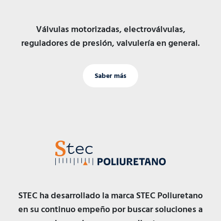
Válvulas motorizadas, electroválvulas,
reguladores de presión, valvulería en general.
Saber más
STEC ha desarrollado la marca STEC Poliuretano
en su continuo empeño por buscar soluciones a