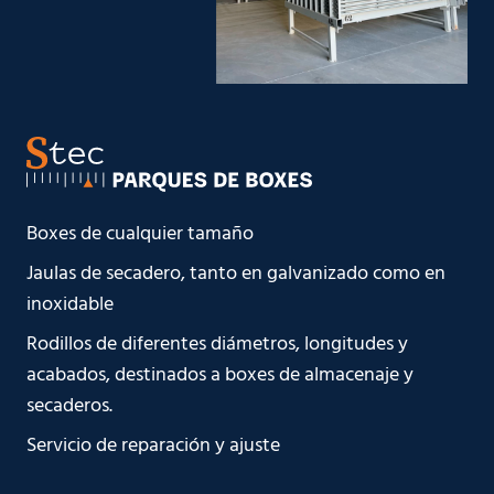
Boxes de cualquier tamaño
Jaulas de secadero, tanto en galvanizado como en
inoxidable
Rodillos de diferentes diámetros, longitudes y
acabados, destinados a boxes de almacenaje y
secaderos.
Servicio de reparación y ajuste