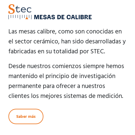
Las mesas calibre, como son conocidas en
el sector cerámico, han sido desarrolladas y
fabricadas en su totalidad por STEC.
Desde nuestros comienzos siempre hemos
mantenido el principio de investigación
permanente para ofrecer a nuestros
clientes los mejores sistemas de medición.
Saber más