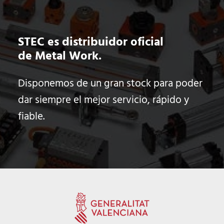
STEC es distribuidor oficial
de Metal Work.
Disponemos de un gran stock para poder
dar siempre el mejor servicio, rápido y
fiable.